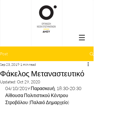
Post
Sep 23, 2019
1 min read
Φάκελος Μεταναστευτικό
Updated:
Oct 29, 2020
04/10/2019 Παρασκευή, 18:30-20:30
Αίθουσα Πολιτιστικού Κέντρου 
Στροβόλου (Παλαιό Δημαρχείο)