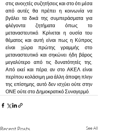
στις ανοιχτές συζητήσεις και στο ότι μέσα 
από αυτές θα πρέπει η κοινωνία να 
βγάλει τα δικά της συμπεράσματα για 
φλέγοντα ζητήματα όπως το 
μεταναστευτικό. Κρίνεται η ουσία του 
θέματος και αυτή είναι πως η Κύπρος 
είναι χώρα πρώτης γραμμής στο 
μεταναστευτικό και σηκώνει ήδη βάρος 
μεγαλύτερο από τις δυνατότητές της. 
Από εκεί και πέρα, αν στο ΑΚΕΛ είναι 
περίπου κολάσιμη μια άλλη άποψη πλην 
της επίσημης, αυτό δεν ισχύει ούτε στην 
ΟΝΕ ούτε στο Δημοκρατικό Συναγερμό.
Recent Posts
See All