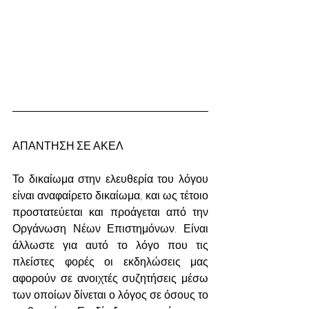
ΑΠΑΝΤΗΣΗ ΣΕ ΑΚΕΛ
Το δικαίωμα στην ελευθερία του λόγου 
είναι αναφαίρετο δικαίωμα, και ως τέτοιο 
προστατεύεται και προάγεται από την 
Οργάνωση Νέων Επιστημόνων. Είναι 
άλλωστε για αυτό το λόγο που τις 
πλείστες φορές οι εκδηλώσεις μας 
αφορούν σε ανοιχτές συζητήσεις μέσω 
των οποίων δίνεται ο λόγος σε όσους το 