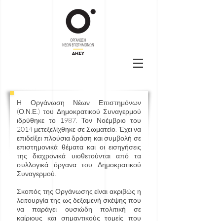
Η Οργάνωση Νέων Επιστημόνων
(Ο.Ν.Ε.) του Δημοκρατικού Συναγερμού
ιδρύθηκε το 1987. Τον Νοέμβριο του
2014 μετεξελίχθηκε σε Σωματείο. Έχει να
επιδείξει πλούσια δράση και συμβολή σε
επιστημονικά θέματα και οι εισηγήσεις
της διαχρονικά υιοθετούνται από τα
συλλογικά όργανα του Δημοκρατικού
Συναγερμού.
Σκοπός της Οργάνωσης είναι ακριβώς η
λειτουργία της ως δεξαμενή σκέψης που
να παράγει ουσιώδη πολιτική σε
καίριους και σημαντικούς τομείς που