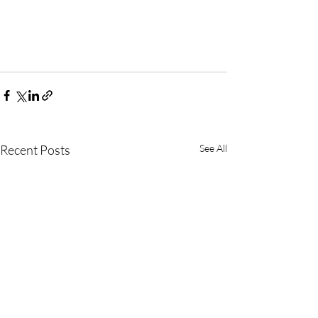
Recent Posts
See All