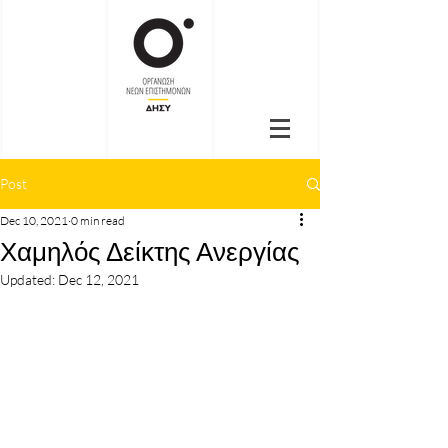
Post
Dec 10, 2021
0 min read
Χαμηλός Δείκτης Ανεργίας
Updated:
Dec 12, 2021