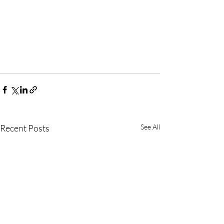
Recent Posts
See All