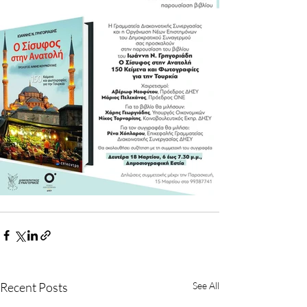
Recent Posts
See All