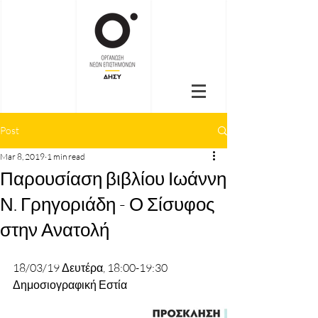
Post
Mar 8, 2019
1 min read
Παρουσίαση βιβλίου Ιωάννη
Ν. Γρηγοριάδη - Ο Σίσυφος
στην Ανατολή
18/03/19 Δευτέρα, 18:00-19:30
Δημοσιογραφική Εστία